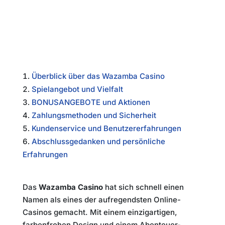
Verborgene Schätze
der Unterhaltungen
im Wazamba Casino
Inhaltsverzeichnis
Überblick über das Wazamba Casino
Spielangebot und Vielfalt
BONUSANGEBOTE und Aktionen
Zahlungsmethoden und Sicherheit
Kundenservice und Benutzererfahrungen
Abschlussgedanken und persönliche
Erfahrungen
Überblick über das Wazamba Casino
Das
Wazamba Casino
hat sich schnell einen
Namen als eines der aufregendsten Online-
Casinos gemacht. Mit einem einzigartigen,
farbenfrohen Design und einem Abenteuer-