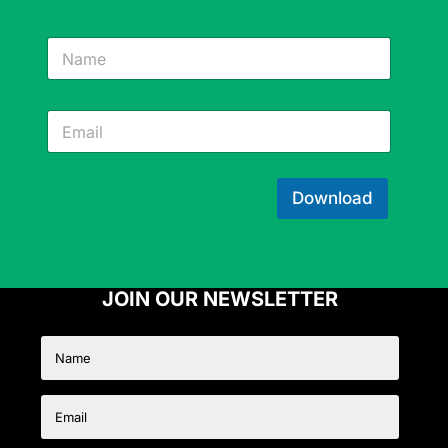
N
N
a
a
m
m
e
e
E
E
*
m
m
a
a
i
i
l
l
Download
L
*
a
y
o
u
t
JOIN OUR NEWSLETTER