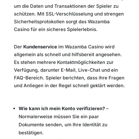
um die Daten und Transaktionen der Spieler zu
schützen. Mit SSL-Verschlüsselung und strengen
Sicherheitsprotokollen sorgt das Wazamba
Casino für ein sicheres Spielerlebnis.
Kundenservice und Benutzererfahrungen
Der
Kundenservice
im Wazamba Casino wird
allgemein als schnell und hilfsbereit angesehen.
Es stehen mehrere Kontaktmöglichkeiten zur
Verfügung, darunter E-Mail, Live-Chat und ein
FAQ-Bereich. Spieler berichten, dass ihre Fragen
und Anliegen in der Regel schnell geklärt werden.
Häufigste Fragen:
Wie kann ich mein Konto verifizieren?
–
Normalerweise müssen Sie ein paar
Dokumente senden, um Ihre Identität zu
bestätigen.