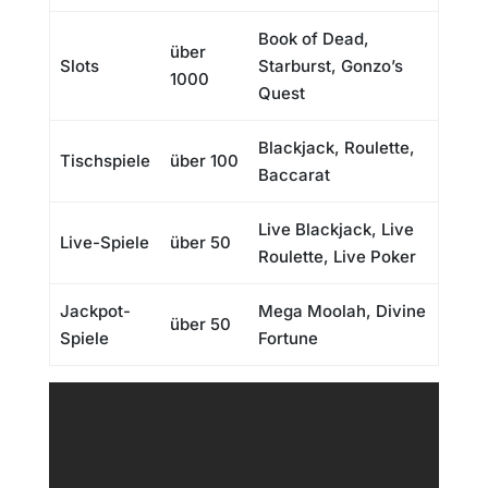
Book of Dead,
über
Slots
Starburst, Gonzo’s
1000
Quest
Blackjack, Roulette,
Tischspiele
über 100
Baccarat
Live Blackjack, Live
Live-Spiele
über 50
Roulette, Live Poker
Jackpot-
Mega Moolah, Divine
über 50
Spiele
Fortune