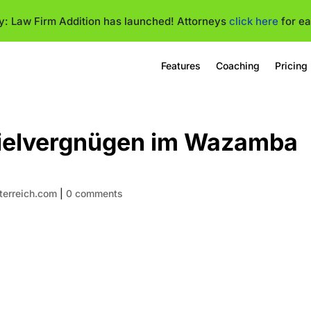
ty: Law Firm Addition has launched! Attorneys
click here
for ea
Features
Coaching
Pricing
pielvergnügen im Wazamba
erreich.com
|
0 comments
pielvergnügen im Wazamba