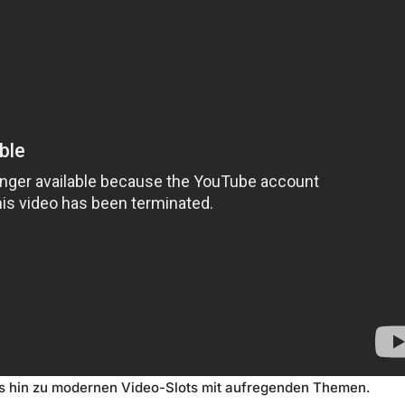
s hin zu modernen Video-Slots mit aufregenden Themen.