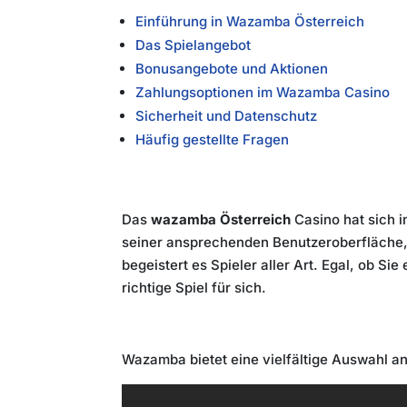
Einführung in Wazamba Österreich
Das Spielangebot
Bonusangebote und Aktionen
Zahlungsoptionen im Wazamba Casino
Sicherheit und Datenschutz
Häufig gestellte Fragen
Einführung in Wazamb
Das
wazamba Österreich
Casino hat sich 
seiner ansprechenden Benutzeroberfläche,
begeistert es Spieler aller Art. Egal, ob Sie
richtige Spiel für sich.
Das Spielangebot
Wazamba bietet eine vielfältige Auswahl an