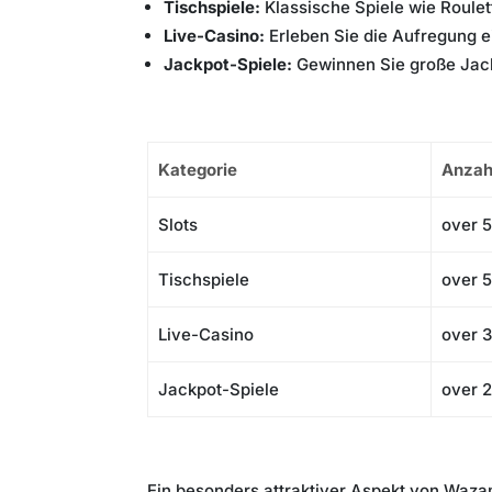
Tischspiele:
Klassische Spiele wie Roulet
Live-Casino:
Erleben Sie die Aufregung ei
Jackpot-Spiele:
Gewinnen Sie große Jack
Vergleich der Spielkategor
Kategorie
Anzahl
Slots
over 
Tischspiele
over 
Live-Casino
over 
Jackpot-Spiele
over 
Bonusangebote und A
Ein besonders attraktiver Aspekt von Waz