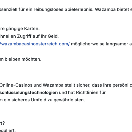
ssenziell für ein reibungsloses Spielerlebnis. Wazamba bietet 
re gängige Karten.
hnellen Zugriff auf Ihr Geld.
//wazambacasinoosterreich.com/
möglicherweise langsamer a
ym bleiben möchten.
schutz
r Online-Casinos und Wazamba stellt sicher, dass Ihre persönli
schlüsselungstechnologien
und hat Richtlinien für
m ein sicheres Umfeld zu gewährleisten.
en
rt?
guliert.